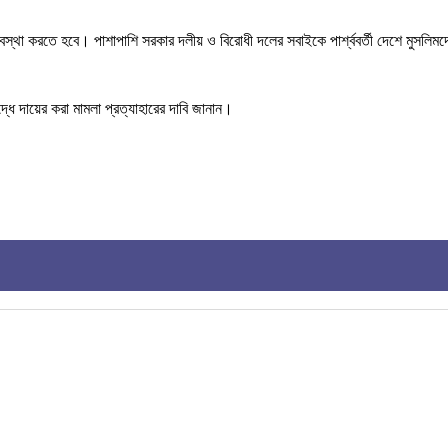
যবস্থা করতে হবে। পাশাপাশি সরকার দলীয় ও বিরোধী দলের সবাইকে পার্শ্ববর্তী দেশে মুসলি
ে দায়ের করা মামলা প্রত্যাহারের দাবি জানান।