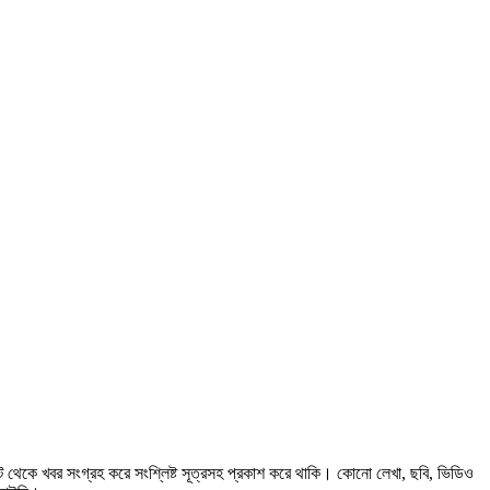
 থেকে খবর সংগ্রহ করে সংশ্লিষ্ট সূত্রসহ প্রকাশ করে থাকি। কোনো লেখা, ছবি, ভিডিও