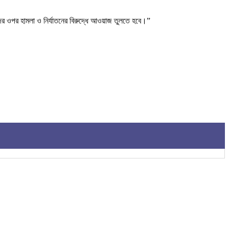
মদের ওপর হামলা ও নির্যাতনের বিরুদ্ধে আওয়াজ তুলতে হবে।”