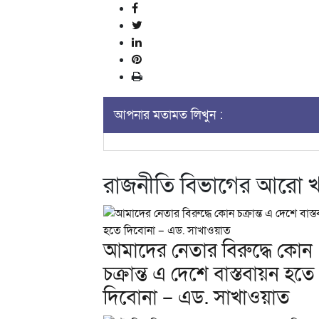
আপনার মতামত লিখুন :
রাজনীতি বিভাগের আরো 
আমাদের নেতার বিরুদ্ধে কোন
চক্রান্ত এ দেশে বাস্তবায়ন হতে
দিবোনা – এড. সাখাওয়াত