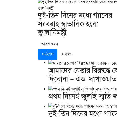
দুই-তিন দিনের মধ্যে গ্যাসের
সরবরাহ স্বাভাবিক হবে:
জ্বালানিমন্ত্রী
আরও খবর
সর্বশেষ
জনপ্রিয়
আমাদের নেতার বিরুদ্ধে কো
দিবোনা – এড. সাখাওয়াত
প্রথম দিনেই জুলাই স্মৃতি
দুই-তিন দিনের মধ্যে গ্যাসে