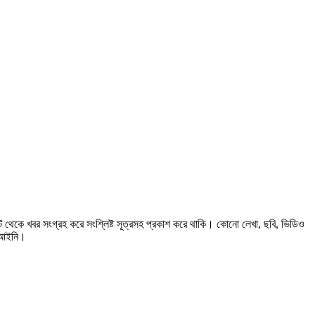
 থেকে খবর সংগ্রহ করে সংশ্লিষ্ট সূত্রসহ প্রকাশ করে থাকি। কোনো লেখা, ছবি, ভিডিও
বেআইনি।