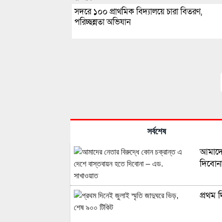
সদরে ১০০ প্রাথমিক বিদ্যালয়ে চারা বিতরণ,
পরিচ্ছন্নতা অভিযান
সর্বশেষ
আমাদের
দিবোন
প্রথম 