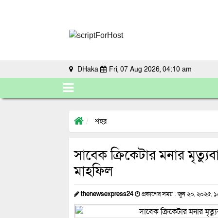
DHaka
Fri, 07 Aug 2026, 04:10 am
শহর
সাবেক ক্রিকেটার মনার মৃত্যুব
মাহফিল
thenewsexpress24
প্রকাশের সময় : জুন ২০, ২০২৫, 