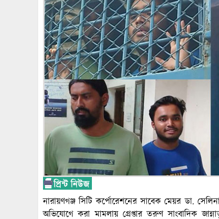
নারায়ণগঞ্জ সিটি কর্পোরেশনের সাবেক মেয়র ডা. সেলিন
অভিযোগে করা মামলায় গ্রেপ্তার তরুণ সাংবাদিক জান