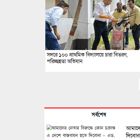
সদরে ১০০ প্রাথমিক বিদ্যালয়ে চারা বিতরণ,
পরিচ্ছন্নতা অভিযান
সর্বশেষ
আমাদের
দিবোন