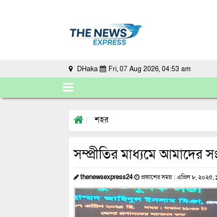
DHaka
Fri, 07 Aug 2026, 04:53 am
শহর
সম্প্রীতির মাধ্যমে আমাদের স
thenewsexpress24
প্রকাশের সময় : এপ্রিল ৮, ২০২৫, ১০