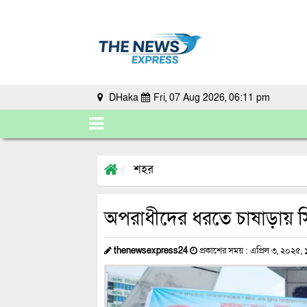
DHaka
Fri, 07 Aug 2026, 06:11 pm
শহর
অপরাধীদের ধরতে চাষাড়ায় সিস
thenewsexpress24
প্রকাশের সময় : এপ্রিল ৩, ২০২৫, ১০