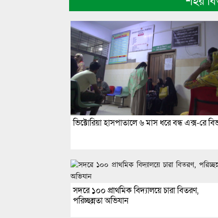
শহর ব
ভিক্টোরিয়া হাসপাতালে ৬ মাস ধরে বন্ধ এক্স-রে বি
সদরে ১০০ প্রাথমিক বিদ্যালয়ে চারা বিতরণ,
পরিচ্ছন্নতা অভিযান