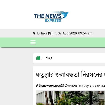
DHaka
Fri, 07 Aug 2026, 09:54 am
শহর
ফতুল্লার জলাবদ্ধতা নিরসনের
thenewsexpress24
প্রকাশের সময় : জুন ১, ২০২৫, ৬: