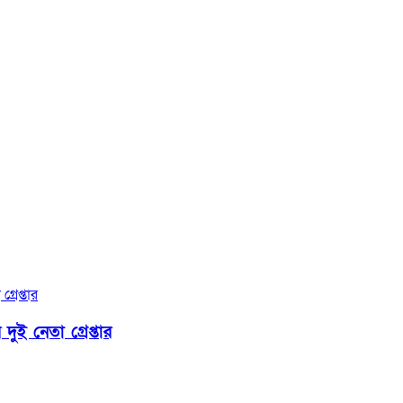
দুই নেতা গ্রেপ্তার