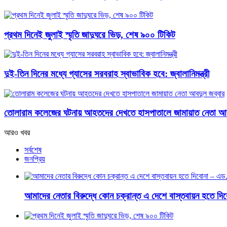
প্রথম দিনেই জুলাই স্মৃতি জাদুঘরে ভিড়, শেষ ৯০০ টিকিট
দুই-তিন দিনের মধ্যে গ্যাসের সরবরাহ স্বাভাবিক হবে: জ্বালানিমন্ত্রী
তোলারাম কলেজের ঘটনায় আহতদের দেখতে হাসপাতালে জামায়াত নেতা আব
আরও খবর
সর্বশেষ
জনপ্রিয়
আমাদের নেতার বিরুদ্ধে কোন চক্রান্ত এ দেশে বাস্তবায়ন হতে দ