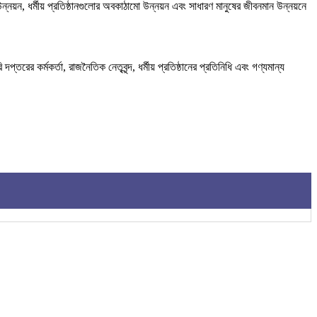
ন্নয়ন, ধর্মীয় প্রতিষ্ঠানগুলোর অবকাঠামো উন্নয়ন এবং সাধারণ মানুষের জীবনমান উন্নয়নে
 কর্মকর্তা, রাজনৈতিক নেতৃবৃন্দ, ধর্মীয় প্রতিষ্ঠানের প্রতিনিধি এবং গণ্যমান্য