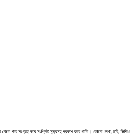
 থেকে খবর সংগ্রহ করে সংশ্লিষ্ট সূত্রসহ প্রকাশ করে থাকি। কোনো লেখা, ছবি, ভিডিও