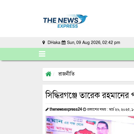
DHaka
Sun, 09 Aug 2026, 02:42 pm
রাজনীতি
সিদ্ধিরগঞ্জে তারেক রহমানের 
thenewsexpress24
প্রকাশের সময় : মার্চ ২৬, ২০২৫, ১০