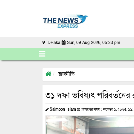
DHaka
Sun, 09 Aug 2026, 05:33 pm
রাজনীতি
৩১ দফা ভবিষ্যৎ পরিবর্তনের রূ
Saimoon Islam
প্রকাশের সময় : নভেম্বর ১, ২০২৫, ১১