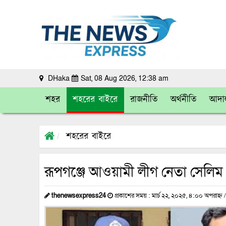
DHaka
Sat, 08 Aug 2026, 12:38 am
শহর
শহরের বাইরে
রাজনীতি
অর্থনীতি
আদা
শহরের বাইরে
রূপগঞ্জে আওয়ামী লীগ নেতা সেলিম 
thenewsexpress24
প্রকাশের সময় : মার্চ ২২, ২০২৫, ৪:০০ অপরাহ্ন 