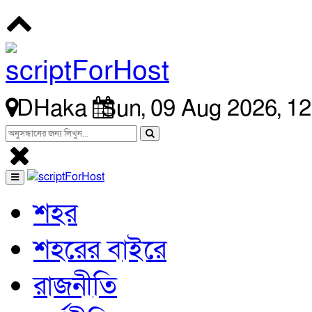
DHaka
Sun, 09 Aug 2026, 1
শহর
শহরের বাইরে
রাজনীতি