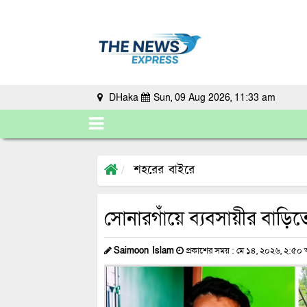
DHaka
Sun, 09 Aug 2026, 11:33 am
শহরের বাইরে
সোনারগাঁয়ে ব্যবসায়ীর বা‌ড়ি‌
Saimoon Islam
প্রকাশের সময় : মে ১৪, ২০২৬, ২:৫০ অ