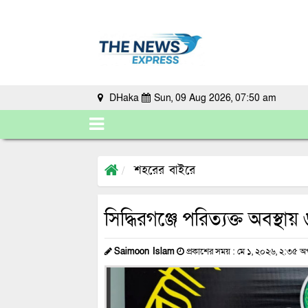
DHaka
Sun, 09 Aug 2026, 07:50 am
শহরের বাইরে
সিদ্ধিরগঞ্জে পরিত্যক্ত অবস্থা
Saimoon Islam
প্রকাশের সময় : মে ১, ২০২৬, ২:৩৫ অপ