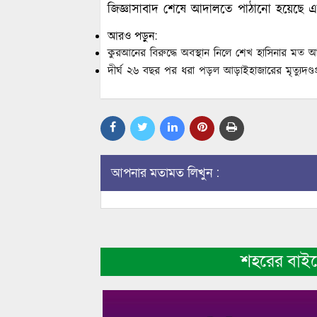
জিজ্ঞাসাবাদ শেষে আদালতে পাঠানো হয়েছে
আরও পড়ুন:
কুরআনের বিরুদ্ধে অবস্থান নিলে শেখ হাসিনার মত 
দীর্ঘ ২৬ বছর পর ধরা পড়ল আড়াইহাজারের মৃত্যুদণ্ডপ্রা
আপনার মতামত লিখুন :
শহরের বাই