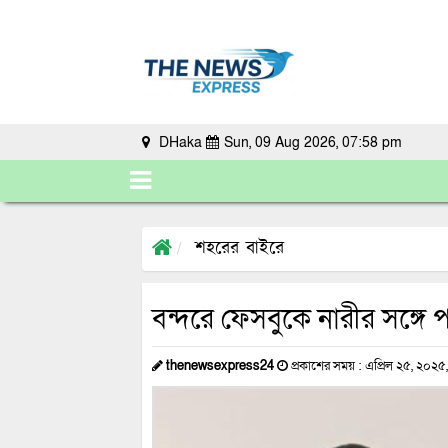
DHaka
Sun, 09 Aug 2026, 07:58 pm
শহরের বাইরে
বন্দরে ফেসবুকে নারীর সঙ্গে 
thenewsexpress24
প্রকাশের সময় : এপ্রিল ২৫, ২০২৫