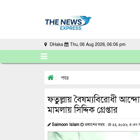
DHaka
Thu, 06 Aug 2026, 06:06 pm
শহর
ফতুল্লায় বৈষম্যবিরোধী আন্
মামলায় সিদ্দিক গ্রেপ্তার
Saimoon Islam
প্রকাশের সময় : মে ২২, ২০২৬, ৩:৩৭ অ