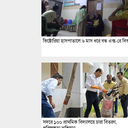
ভিক্টোরিয়া হাসপাতালে ৬ মাস ধরে বন্ধ এক্স-রে বি
সদরে ১০০ প্রাথমিক বিদ্যালয়ে চারা বিতরণ,