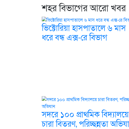
শহর বিভাগের আরো খবর
ভিক্টোরিয়া হাসপাতালে ৬ মাস
ধরে বন্ধ এক্স-রে বিভাগ
সদরে ১০০ প্রাথমিক বিদ্যালয়ে
চারা বিতরণ, পরিচ্ছন্নতা অভিয