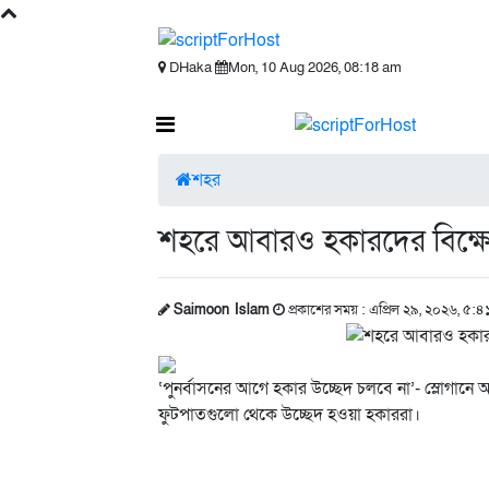
DHaka
Mon, 10 Aug 2026, 08:18 am
শহর
শহরে আবারও হকারদের বিক্ষোভ
Saimoon Islam
প্রকাশের সময় : এপ্রিল ২৯, ২০২৬, ৫:৪
­‘পুনর্বাসনের আগে হকার উচ্ছেদ চলবে না’- স্লোগান
ফুটপাতগুলো থেকে উচ্ছেদ হওয়া হকাররা।