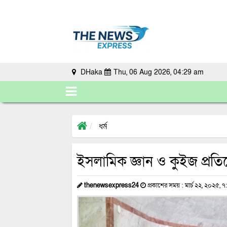
DHaka
Thu, 06 Aug 2026, 04:29 am
ধর্ম
ইসলামিক জ্ঞান ও কুইজ প্রতিয
thenewsexpress24
প্রকাশের সময় : মার্চ ২২, ২০২৫, ৭:১