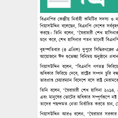
বিএনপির কেন্দ্রীয় নির্বাহী কমিটির সদস্য ও 
গিয়াসউদ্দিন বলেছেন, বিএনপি দেশের সর্বব
করছে। তিনি বলেন, “স্বৈরাচারী শেখ হাসিনা
মনে করে, শেখ হাসিনার পতন মানেই বিএনপ
বৃহস্পতিবার (৩ এপ্রিল) দুপুরে সিদ্ধিরগঞ্
আয়োজনে ঈদ শুভেচ্ছা বিনিময় অনুষ্ঠানে প্রধ
গিয়াসউদ্দিন বলেন, “বিএনপি গণতন্ত্র ফির
অধিকার ফিরিয়ে দেবে, রাষ্ট্রের সম্পদ চুর
ভারপ্রাপ্ত চেয়ারম্যান বিদেশে বসে রাষ্ট্র ম
তিনি বলেন, “স্বৈরাচারী শেখ হাসিনা ২০১৪,
এবং মানুষের ভোটের অধিকার সম্পূর্ণরূপে নষ্
তাদের পছন্দমত নেতা নির্বাচিত করতে চান, সেজ
গিয়াসউদ্দিন আরও বলেন, “স্বৈরাচার সরকার 