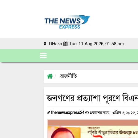
DHaka
Tue, 11 Aug 2026, 01:58 am
রাজনীতি
জনগণের প্রত্যাশা পূরণে বিএনপি
thenewsexpress24
প্রকাশের সময় : এপ্রিল ৩, ২০২৫, 