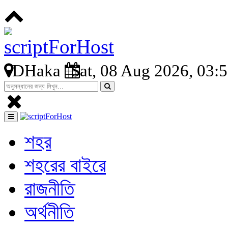
DHaka
Sat, 08 Aug 2026, 03:
শহর
শহরের বাইরে
রাজনীতি
অর্থনীতি