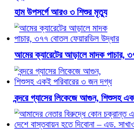
হাম উপসর্গে আরও ৩ শিশুর মৃত্যু
আমের ক্যারেটের আড়ালে মাদক পাচার, ৩
বন্দরে গ্যাসের লিকেজে আগুন, শিশুসহ এ