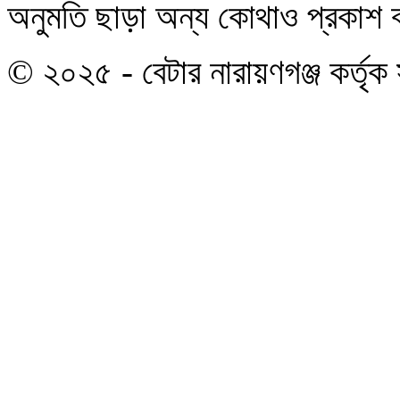
অনুমতি ছাড়া অন্য কোথাও প্রকাশ বা
© ২০২৫ - বেটার নারায়ণগঞ্জ কর্তৃক 