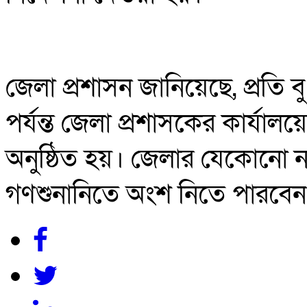
জেলা প্রশাসন জানিয়েছে, প্রতি 
পর্যন্ত জেলা প্রশাসকের কার্যাল
অনুষ্ঠিত হয়। জেলার যেকোনো ন
গণশুনানিতে অংশ নিতে পারবেন