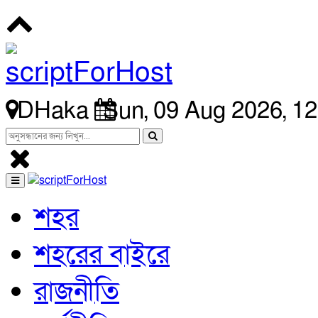
DHaka
Sun, 09 Aug 2026, 1
শহর
শহরের বাইরে
রাজনীতি