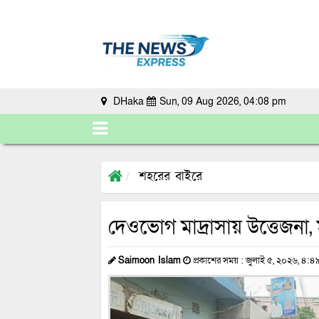
DHaka
Sun, 09 Aug 2026, 04:08 pm
শহরের বাইরে
দেওভোগ মাদ্রাসায় উত্তেজনা, 
Saimoon Islam
প্রকাশের সময় : জুলাই ৫, ২০২৬, ৪:৪৯