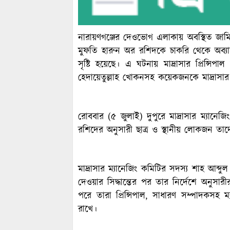
নারায়ণগঞ্জের দেওভোগ এলাকায় অবস্থিত জামি
মুফতি হারুন অর রশিদকে চাকরি থেকে অব্যাহত
সৃষ্টি হয়েছে। এ ঘটনায় মাদ্রাসার প্রিন্সি
হেদায়েতুল্লাহ খোকনসহ কয়েকজনকে মাদ্রাসার
রোববার (৫ জুলাই) দুপুরে মাদ্রাসার ম্যানে
রশিদের অনুসারী ছাত্র ও স্থানীয় লোকজন 
মাদ্রাসার ম্যানেজিং কমিটির সদস্য শাহ আব্দ
দেওয়ার সিদ্ধান্তের পর তার নির্দেশে অনুসারীরা
পরে তারা প্রিন্সিপাল, সাধারণ সম্পাদকসহ ম
রাখে।