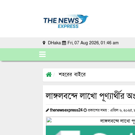
DHaka
Fri, 07 Aug 2026, 01:46 am
শহরের বাইরে
লাঙ্গলবন্দে লাখো পূণ্যার্থীর 
thenewsexpress24
প্রকাশের সময় : এপ্রিল ৬, ২০২৫, ৮: