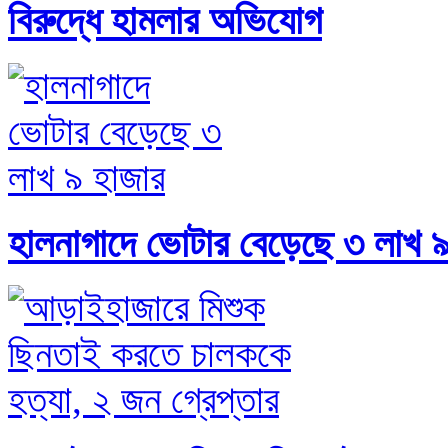
বিরুদ্ধে হামলার অভিযোগ
হালনাগাদে ভোটার বেড়েছে ৩ লাখ ৯