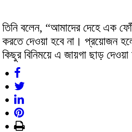
তিনি বলেন, “আমাদের দেহে এক ফোঁট
করতে দেওয়া হবে না। প্রয়োজন হ
কিছুর বিনিময়ে এ জায়গা ছাড় দেওয়া