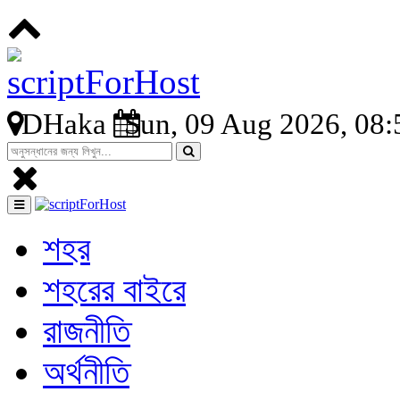
DHaka
Sun, 09 Aug 2026, 08
শহর
শহরের বাইরে
রাজনীতি
অর্থনীতি