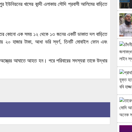
ুর ইউনিয়নের খাসের কান্দী এলাকায় সৌদি প্রবাসী আলিমের বাড়িতে
য়, রাতের কোনো এক সময় ১২ থেকে ১৩ জনের একটি ডাকাত দল বাড়িতে
ায় ২০ হাজার টাকা, আধা ভরি স্বর্ণ, তিনটি মোবাইল ফোন এবং
ো অস্ত্রের আঘাতে আহত হন। পরে পরিবারের সদস্যরা তাকে উদ্ধার