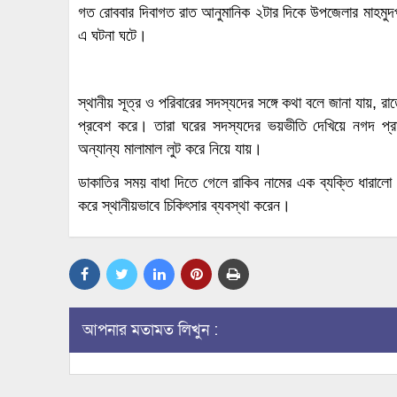
গত রোববার দিবাগত রাত আনুমানিক ২টার দিকে উপজেলার মাহমুদপ
এ ঘটনা ঘটে।
স্থানীয় সূত্র ও পরিবারের সদস্যদের সঙ্গে কথা বলে জানা যা
প্রবেশ করে। তারা ঘরের সদস্যদের ভয়ভীতি দেখিয়ে নগদ প্র
অন্যান্য মালামাল লুট করে নিয়ে যায়।
ডাকাতির সময় বাধা দিতে গেলে রাকিব নামের এক ব্যক্তি ধারাল
করে স্থানীয়ভাবে চিকিৎসার ব্যবস্থা করেন।
আপনার মতামত লিখুন :