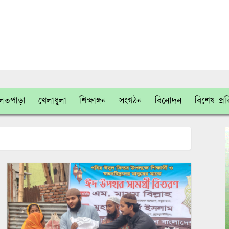
লতপাড়া
খেলাধুলা
শিক্ষাঙ্গন
সংগঠন
বিনোদন
বিশেষ প্র