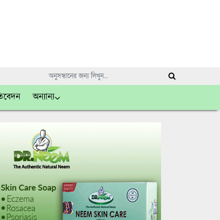
তিবেদন
অন্যান্য