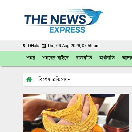
DHaka
Thu, 06 Aug 2026, 07:59 pm
শহর
শহরের বাইরে
রাজনীতি
অর্থনীতি
আদা
বিশেষ প্রতিবেদন