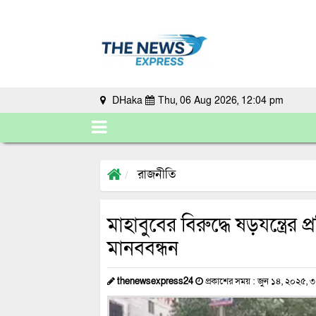
DHaka
Thu, 06 Aug 2026, 12:04 pm
রাজনীতি
মাহাবুবের বিরুদ্ধে ষড়যন্ত্রের
মানববন্ধন
thenewsexpress24
প্রকাশের সময় : জুন ১৪, ২০২৫, ৩