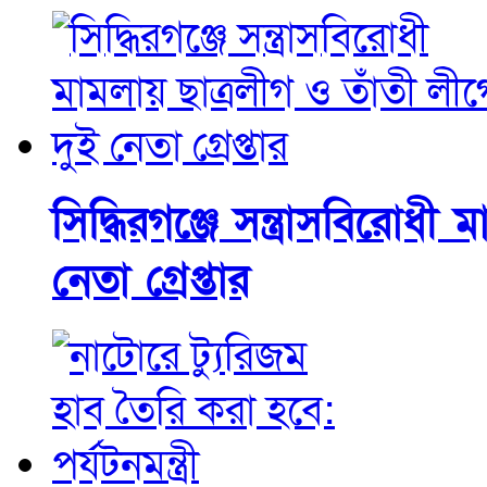
সিদ্ধিরগঞ্জে সন্ত্রাসবিরোধী
নেতা গ্রেপ্তার