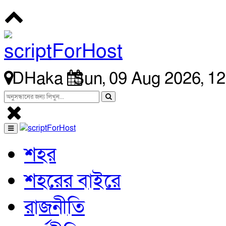
DHaka
Sun, 09 Aug 2026, 1
শহর
শহরের বাইরে
রাজনীতি