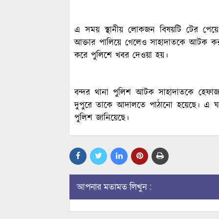
এ সময় স্থানীয় লোকজন বিষয়টি টের পেয়ে 
আক্তার পালিয়ে গেলেও সাহাদাতকে আটক ক
করে পুলিশে খবর দেওয়া হয়।
বন্দর থানা পুলিশ আটক সাহাদাতকে হেফাজত
দুপুরে তাকে আদালতে পাঠানো হয়েছে। এ ঘট
পুলিশ জানিয়েছে।
আপনার মতামত লিখুন :