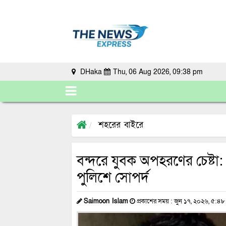
DHaka
Thu, 06 Aug 2026, 09:38 pm
শহরের বাইরে
বন্দরে যুবক অপহরণের চেষ্ট
পুলিশে সোপর্দ
Saimoon Islam
প্রকাশের সময় : জুন ১৭, ২০২৬, ৫:৪৮ 