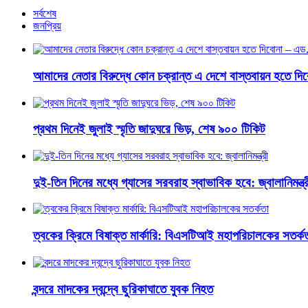
সর্বশেষ
জনপ্রিয়
আমাদের নেতার বিরুদ্ধে কোন চক্রান্ত এ দেশে বাস্তবায়ন হতে দ
প্রথম দিনেই জুলাই স্মৃতি জাদুঘরে ভিড়, শেষ ৯০০ টিকিট
দুই-তিন দিনের মধ্যে গ্যাসের সরবরাহ স্বাভাবিক হবে: জ্বালানিমন্ত্র
ত্বকের ক্রিমে বিষাক্ত মার্কারি: বিএসটিআই মহাপরিচালকের সতর্ক
বন্দরে মাদকের দ্বন্দ্বে ছুরিকাঘাতে যুবক নিহত