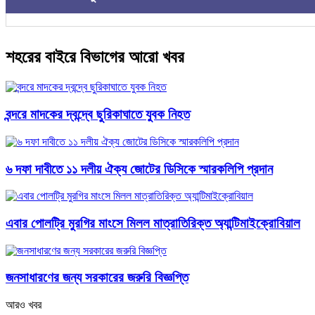
শহরের বাইরে বিভাগের আরো খবর
বন্দরে মাদকের দ্বন্দ্বে ছুরিকাঘাতে যুবক নিহত
৬ দফা দাবীতে ১১ দলীয় ঐক্য জোটের ডিসিকে স্মারকলিপি প্রদান
এবার পোলট্রি মুরগির মাংসে মিলল মাত্রাতিরিক্ত অ্যান্টিমাইক্রোবিয়াল
জনসাধারণের জন্য সরকারের জরুরি বিজ্ঞপ্তি
আরও খবর