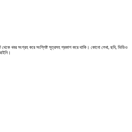
 থেকে খবর সংগ্রহ করে সংশ্লিষ্ট সূত্রসহ প্রকাশ করে থাকি। কোনো লেখা, ছবি, ভিডিও
বেআইনি।