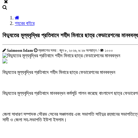
শহরের বাইরে
বিদ্যুতের মূল্যবৃদ্ধির প্রতিবাদে শহীদ মিনারে ছাত্র ফেডারেশনের মানববন্
Saimoon Islam
প্রকাশের সময় : জুন ৮, ২০২৬, ৬:২৬ অপরাহ্ন /
১০০০
বিদ্যুতের মূল্যবৃদ্ধির প্রতিবাদে শহীদ মিনারে ছাত্র ফেডারেশনের মানববন্ধন
বিদ্যুতের মূল্যবৃদ্ধির প্রতিবাদে মানববন্ধন কর্মসূচি পালন করেছে বাংলাদেশ ছাত্র ফেডার
জেলা সাধারণ সম্পাদক সৌরভ সেনের সঞ্চালনায় এবং সভাপতি সাইদুর রহমানের সভাপতিত্বে ম
সাদী ও জেলা সহ-সভাপতি ইউশা ইসলাম।