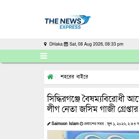
DHaka
Sat, 08 Aug 2026, 08:33 pm
শহরের বাইরে
সিদ্ধিরগঞ্জে বৈষম্যবিরোধী
লীগ নেতা জসিম গাজী গ্রেপ্তার
Saimoon Islam
প্রকাশের সময় : জুন ১, ২০২৬, ২:৪৩ অ