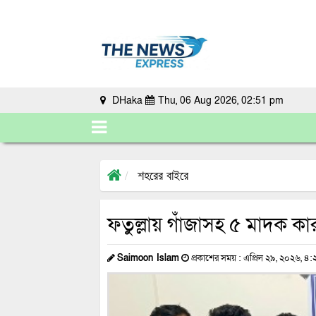
DHaka
Thu, 06 Aug 2026, 02:51 pm
শহরের বাইরে
ফতুল্লায় গাঁজাসহ ৫ মাদক কারবা
Saimoon Islam
প্রকাশের সময় : এপ্রিল ২৯, ২০২৬, ৪: