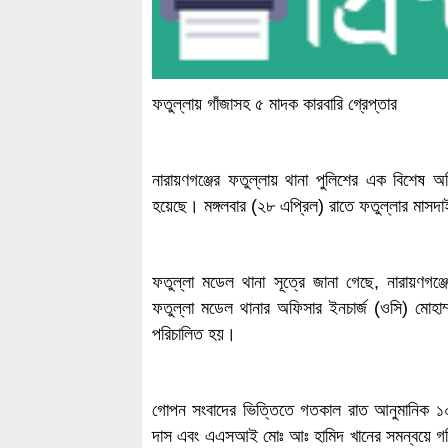
ফতুল্লায় গাঁজাসহ ৫ মাদক কারবারি গ্রেপ্তার
নারায়ণগঞ্জের ফতুল্লায় থানা পুলিশের এক বিশেষ অ
হয়েছে। মঙ্গলবার (২৮ এপ্রিল) রাতে ফতুল্লার মাসদ
ফতুল্লা মডেল থানা সূত্রে জানা গেছে, নারায়ণগঞ্জের
ফতুল্লা মডেল থানার অফিসার ইনচার্জ (ওসি) মোহাম্ম
পরিচালিত হয়।
গোপন সংবাদের ভিত্তিতে গতকাল রাত আনুমানিক
দাস এবং এএসআই মোঃ আঃ হামিদ খানের সমন্বয়ে গঠ