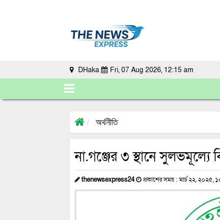
DHaka
Fri, 07 Aug 2026, 12:15 am
অর্থনীতি
না.গঞ্জের ৩ স্থানে সুলভমূল্যে
thenewsexpress24
প্রকাশের সময় : মার্চ ২২, ২০২৫, ১০: