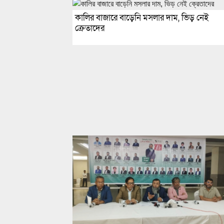
কালির বাজারে বাড়েনি মসলার দাম, ভিড় নেই
ক্রেতাদের