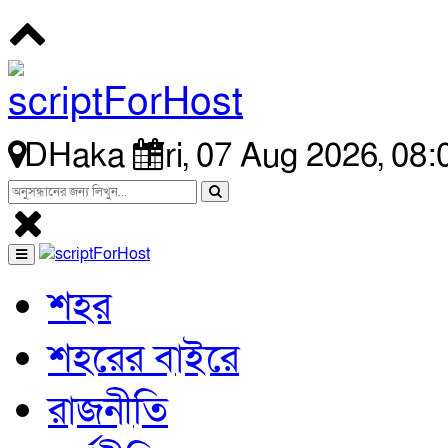
DHaka
Fri, 07 Aug 2026, 08
শহর
শহরের বাইরে
রাজনীতি