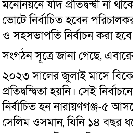
মনোনয়নে যদি প্রতিদ্বন্দ্বী না
ভোটে নির্বাচিত হবেন পরিচাল
ও সহসভাপতি নির্বাচন করা হবে
সংগঠন সূত্রে জানা গেছে, এবারে
২০২৩ সালের জুলাই মাসে বিক
প্রতিদ্বন্দ্বিতা হয়নি। সেই নির
নির্বাচিত হন নারায়ণগঞ্জ-৫ 
সেলিম ওসমান, যিনি ১৪ বছর 