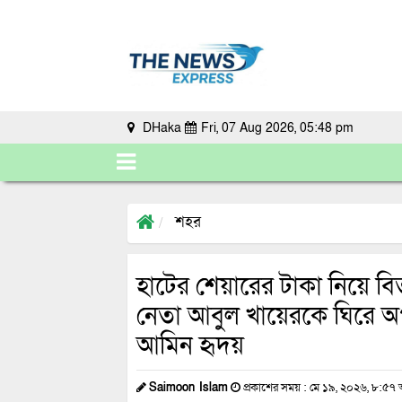
DHaka
Fri, 07 Aug 2026, 05:48 pm
শহর
হাটের শেয়ারের টাকা নিয়ে বিত
নেতা আবুল খায়েরকে ঘিরে 
আমিন হৃদয়
Saimoon Islam
প্রকাশের সময় : মে ১৯, ২০২৬, ৮:৫৭ অ