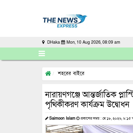
DHaka
Mon, 10 Aug 2026, 08:09 am
শহরের বাইরে
নারায়ণগঞ্জে আন্তর্জাতিক প্লাস
পৃথিকীকরণ কার্যক্রম উদ্বোধন
Saimoon Islam
প্রকাশের সময় : মে ১৮, ২০২৬, ৬:১৫ অ