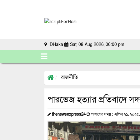
DHaka
Sat, 08 Aug 2026, 06:00 pm
রাজনীতি
পারভেজ হত্যার প্রতিবাদে সদর
thenewsexpress24
প্রকাশের সময় : এপ্রিল ২১, ২০২৫