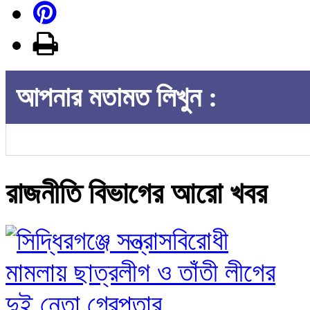
আপনার মতামত লিখুন :
রাজনীতি বিভাগের আরো খবর