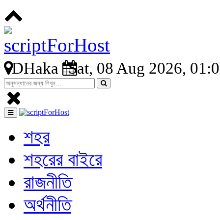
DHaka
Sat, 08 Aug 2026, 01:
শহর
শহরের বাইরে
রাজনীতি
অর্থনীতি