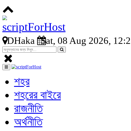
DHaka
Sat, 08 Aug 2026, 12:
শহর
শহরের বাইরে
রাজনীতি
অর্থনীতি