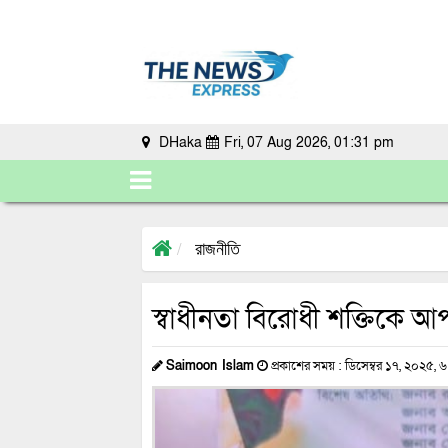
DHaka
Fri, 07 Aug 2026, 01:31 pm
রাজনীতি
স্বাধীনতা বিরোধী শক্তিকে 
Saimoon Islam
প্রকাশের সময় : ডিসেম্বর ১৭, ২০২৫, 