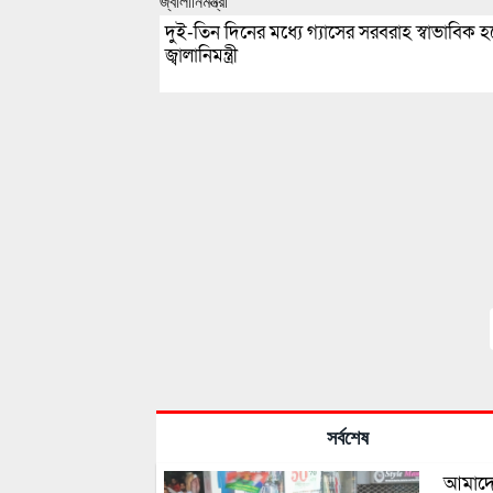
দুই-তিন দিনের মধ্যে গ্যাসের সরবরাহ স্বাভাবিক হ
জ্বালানিমন্ত্রী
সর্বশেষ
আমাদের