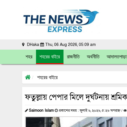
DHaka
Thu, 06 Aug 2026, 05:09 am
শহর
শহরের বাইরে
রাজনীতি
অর্থনীতি
আদালতপাড়া
শহরের বাইরে
ফতুল্লায় পেপার মিলে দুর্ঘটনায় শ্রম
Saimoon Islam
প্রকাশের সময় : জুলাই ৬, ২০২৬, ৫:২৬ অপরাহ্ন /