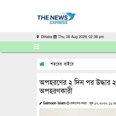
DHaka
Thu, 06 Aug 2026, 02:38 pm
শহরের বাইরে
অপহরণের ২ দিন পর উদ্ধার ২
অপহরণকারী
Saimoon Islam
প্রকাশের সময় : জুন ১৬, ২০২৬, ১১:২৮ প