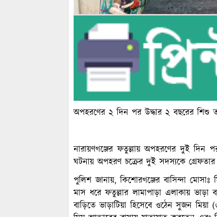
অপহরণের ২ দিন পর উদ্ধার ২ বছরের শিশু 
নারায়ণগঞ্জের ফতুল্লায় অপহরণের দুই দিন 
ঘটনায় অপহরণ চক্রের দুই সদস্যকে গ্রেফতার
পুলিশ জানায়, কিশোরগঞ্জের বাসিন্দা মোসাঃ 
মাস ধরে ফতুল্লার লামাপাড়া এলাকায় ভাড়
বাড়িতে ভাড়াটিয়া হিসেবে ওঠেন সুজন মিয়া (৩