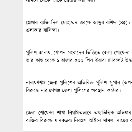
সামনে থেকে তাকে গ্রেপ্তার করা হয়।
গ্রেপ্তার ব্যক্তি দিল মোহাম্মদ ওরফে আব্দুর রশিদ (৪
এলাকার বাসিন্দা।
পুলিশ জানায়, গোপন সংবাদের ভিত্তিতে জেলা গোয়েন্দা
তার কাছ থেকে ১ হাজার ৫০০ পিস ইয়াবা ট্যাবলেট উদ্ধ
নারায়ণগঞ্জ জেলা পুলিশের অতিরিক্ত পুলিশ সুপার 
বিরুদ্ধে নারায়ণগঞ্জ জেলা পুলিশের অবস্থান কঠোর।
জেলা গোয়েন্দা শাখা নিয়মিতভাবে তথ্যভিত্তিক অভিযান
ব্যক্তির বিরুদ্ধে মাদকদ্রব্য নিয়ন্ত্রণ আইনে মামলা 