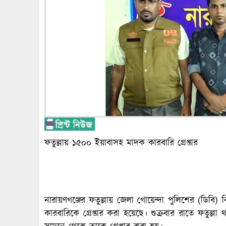
ফতুল্লায় ১৫০০ ইয়াবাসহ মাদক কারবারি গ্রেপ্তার
নারায়ণগঞ্জের ফতুল্লায় জেলা গোয়েন্দা পুলিশের (ডি
কারবারিকে গ্রেপ্তার করা হয়েছে। শুক্রবার রাতে ফতুল্লা