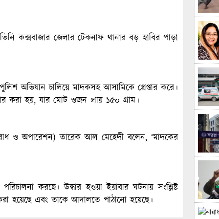
৫)। তিনি কক্সবাজার জেলার টেকনাফ থানার বড় হাবির পাড়া
 পুলিশ অভিযান চালিয়ে মাদকসহ আসামিকে গ্রেপ্তার করে।
ার করা হয়, যার মোট ওজন প্রায় ১৫০ গ্রাম।
(অপরাধ ও অপারেশন) তারেক আল মেহেদী বলেন, ‘মাদকের
 পরিচালনা করছে। উদ্ধার হওয়া ইয়াবার ঘটনায় সংশ্লিষ্ট
দায়ের করা হয়েছে এবং তাকে আদালতে পাঠানো হয়েছে।