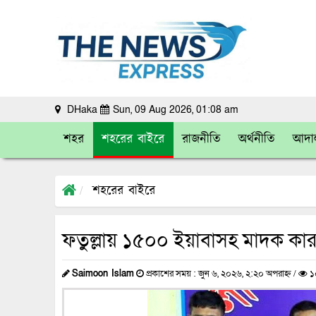
DHaka
Sun, 09 Aug 2026, 01:08 am
শহর
শহরের বাইরে
রাজনীতি
অর্থনীতি
আদা
শহরের বাইরে
ফতুল্লায় ১৫০০ ইয়াবাসহ মাদক কারবার
Saimoon Islam
প্রকাশের সময় : জুন ৬, ২০২৬, ২:২০ অপরাহ্ন /
১