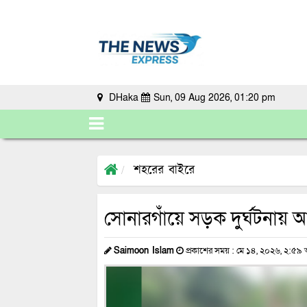
DHaka
Sun, 09 Aug 2026, 01:20 pm
শহরের বাইরে
সোনারগাঁয়ে সড়ক দুর্ঘটনায় আ
Saimoon Islam
প্রকাশের সময় : মে ১৪, ২০২৬, ২:৫৯ অ