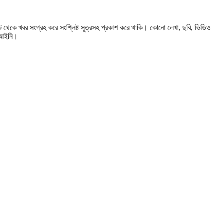
 থেকে খবর সংগ্রহ করে সংশ্লিষ্ট সূত্রসহ প্রকাশ করে থাকি। কোনো লেখা, ছবি, ভিডিও
বেআইনি।