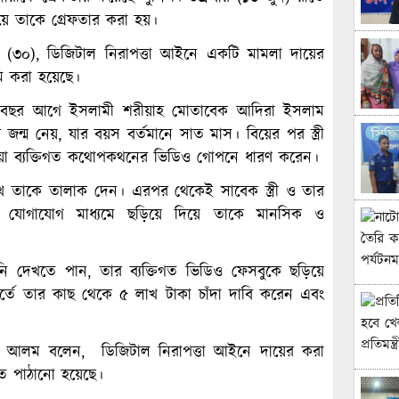
ে তাকে গ্রেফতার করা হয়।
খ (৩০), ডিজিটাল নিরাপত্তা আইনে একটি মামলা দায়ের
 করা হয়েছে।
ুই বছর আগে ইসলামী শরীয়াহ মোতাবেক আদিরা ইসলাম
 জন্ম নেয়, যার বয়স বর্তমানে সাত মাস। বিয়ের পর স্ত্রী
যে হওয়া ব্যক্তিগত কথোপকথনের ভিডিও গোপনে ধারণ করেন।
শেখ তাকে তালাক দেন। এরপর থেকেই সাবেক স্ত্রী ও তার
ক যোগাযোগ মাধ্যমে ছড়িয়ে দিয়ে তাকে মানসিক ও
 দেখতে পান, তার ব্যক্তিগত ভিডিও ফেসবুকে ছড়িয়ে
র্তে তার কাছ থেকে ৫ লাখ টাকা চাঁদা দাবি করেন এবং
িনূর আলম বলেন, ডিজিটাল নিরাপত্তা আইনে দায়ের করা
ে পাঠানো হয়েছে।