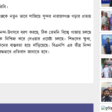
তিনি।
ে নতুন ভাবে সাজিয়ে সুন্দর নারায়ণগঞ্জ গড়ার প্রত্যয়
্দ-উৎসবে বরণ করছে, ঠিক তেমনি বিশ্বে গাজায় চলছে
িশ্চিহ্ন করে দেওয়ার প্রচেষ্টা চলছে। শিশুদের ক্ষুধা,
নের বাস্তবতা হয়ে দাঁড়িয়েছে। বিএনপি এর তীব্র নিন্দা
্ধভাবে প্রতিবাদ জানাতে হবে।