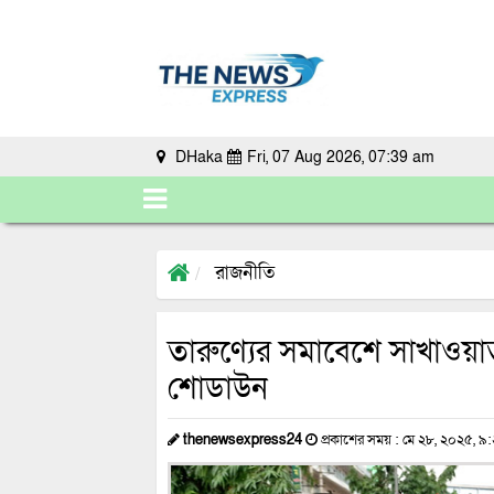
DHaka
Fri, 07 Aug 2026, 07:39 am
রাজনীতি
তারুণ্যের সমাবেশে সাখাওয়াত
শোডাউন
thenewsexpress24
প্রকাশের সময় : মে ২৮, ২০২৫, ৯: